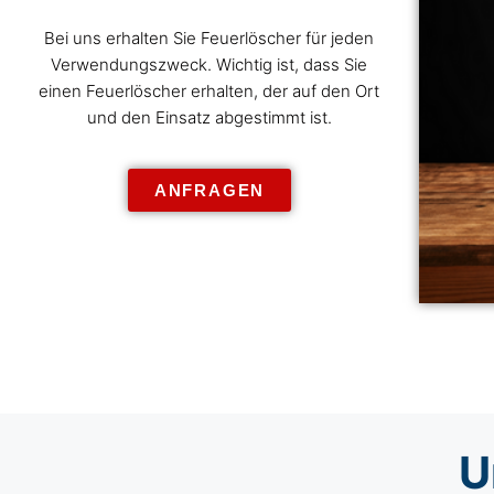
Bei uns erhalten Sie Feuerlöscher für jeden
Verwendungszweck. Wichtig ist, dass Sie
einen Feuerlöscher erhalten, der auf den Ort
und den Einsatz abgestimmt ist.
ANFRAGEN
U