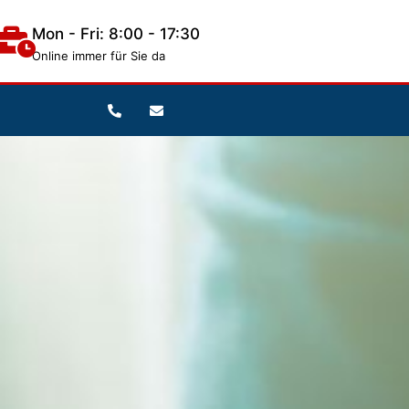
Mon - Fri: 8:00 - 17:30
Online immer für Sie da