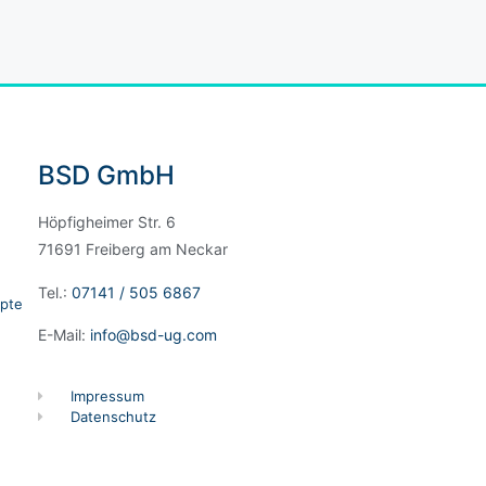
BSD GmbH
Höpfigheimer Str. 6
71691 Freiberg am Neckar
Tel.:
07141 / 505 6867
pte
E-Mail:
info@bsd-ug.com
Impressum
Datenschutz