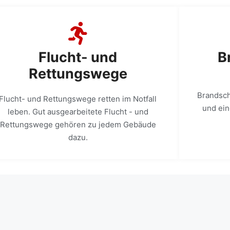
Flucht- und
B
Rettungswege
Brandsch
Flucht- und Rettungswege retten im Notfall
und ei
leben. Gut ausgearbeitete Flucht - und
Rettungswege gehören zu jedem Gebäude
dazu.