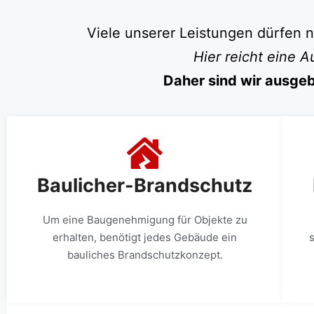
Viele unserer Leistungen dürfen 
Hier reicht eine 
Daher sind wir ausgeb
Baulicher-Brandschutz
Um eine Baugenehmigung für Objekte zu
erhalten, benötigt jedes Gebäude ein
bauliches Brandschutzkonzept.