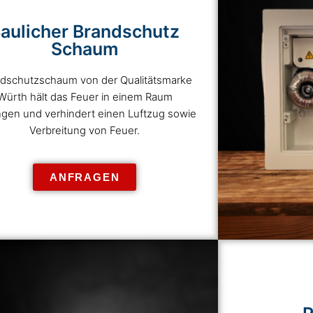
aulicher Brandschutz
Schaum
dschutzschaum von der Qualitätsmarke
Würth hält das Feuer in einem Raum
gen und verhindert einen Luftzug sowie
Verbreitung von Feuer.
ANFRAGEN