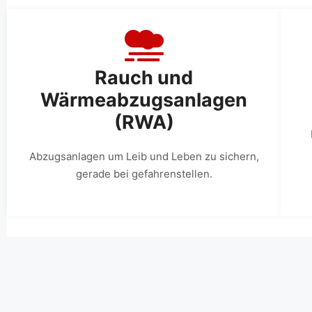
Rauch und
Wärmeabzugsanlagen
(RWA)
Abzugsanlagen um Leib und Leben zu sichern,
gerade bei gefahrenstellen.