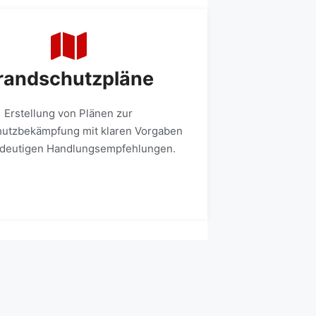
randschutzpläne
Erstellung von Plänen zur
utzbekämpfung mit klaren Vorgaben
ndeutigen Handlungsempfehlungen.