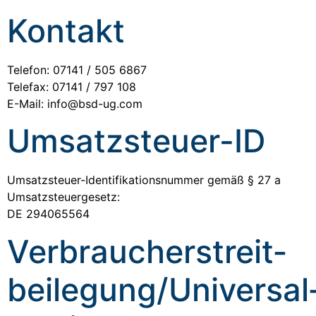
Kontakt
Telefon: 07141 / 505 6867
Telefax: 07141 / 797 108
E-Mail: info@bsd-ug.com
Umsatzsteuer-ID
Umsatzsteuer-Identifikationsnummer gemäß § 27 a
Umsatzsteuergesetz:
DE 294065564
Verbraucher­streit­
beilegung/Universal