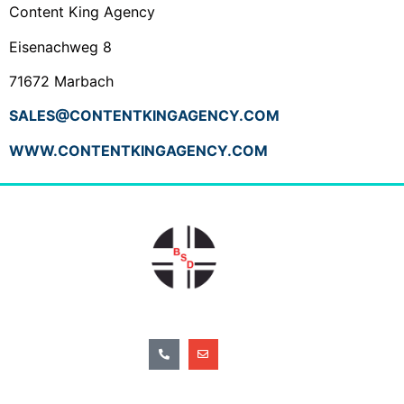
Content King Agency
Eisenachweg 8
71672 Marbach
SALES@CONTENTKINGAGENCY.COM
WWW.CONTENTKINGAGENCY.COM