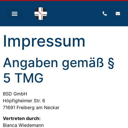
Impressum
Angaben gemäß §
5 TMG
BSD GmbH
Höpfigheimer Str. 6
71691 Freiberg am Neckar
Vertreten durch:
Bianca Wiedemann