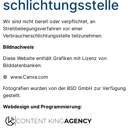
schlichtungs­stelle
Wir sind nicht bereit oder verpflichtet, an
Streitbeilegungsverfahren vor einer
Verbraucherschlichtungsstelle teilzunehmen.
Bildnachweis
Diese Website enthält Grafiken mit Lizenz von
Bilddatenbanken:
© www.Canva.com
Fotografien wurden von der BSD GmbH zur Verfügung
gestellt.
Webdesign und Programmierung: