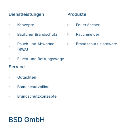
Dienstleistungen
Produkte
Konzepte
Feuerlöscher
Baulicher Brandschutz
Rauchmelder
Rauch und Abwärme
Brandschutz Hardware
(RWA)
Flucht und Rettungswege
Service
Gutachten
Brandschutzpläne
Brandschutzkonzepte
BSD GmbH