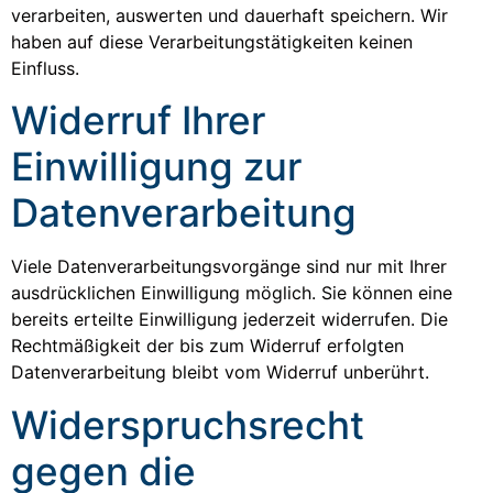
verarbeiten, auswerten und dauerhaft speichern. Wir
haben auf diese Verarbeitungstätigkeiten keinen
Einfluss.
Widerruf Ihrer
Einwilligung zur
Datenverarbeitung
Viele Datenverarbeitungsvorgänge sind nur mit Ihrer
ausdrücklichen Einwilligung möglich. Sie können eine
bereits erteilte Einwilligung jederzeit widerrufen. Die
Rechtmäßigkeit der bis zum Widerruf erfolgten
Datenverarbeitung bleibt vom Widerruf unberührt.
Widerspruchsrecht
gegen die