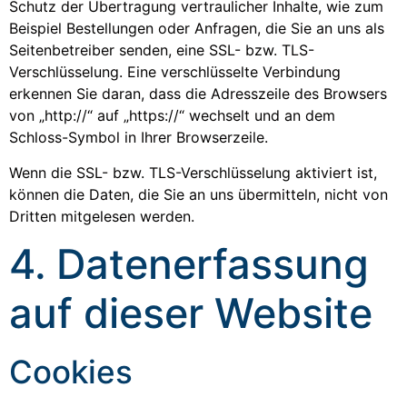
Schutz der Übertragung vertraulicher Inhalte, wie zum
Beispiel Bestellungen oder Anfragen, die Sie an uns als
Seitenbetreiber senden, eine SSL- bzw. TLS-
Verschlüsselung. Eine verschlüsselte Verbindung
erkennen Sie daran, dass die Adresszeile des Browsers
von „http://“ auf „https://“ wechselt und an dem
Schloss-Symbol in Ihrer Browserzeile.
Wenn die SSL- bzw. TLS-Verschlüsselung aktiviert ist,
können die Daten, die Sie an uns übermitteln, nicht von
Dritten mitgelesen werden.
4. Datenerfassung
auf dieser Website
Cookies