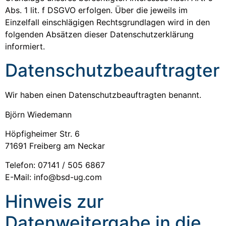
Abs. 1 lit. f DSGVO erfolgen. Über die jeweils im
Einzelfall einschlägigen Rechtsgrundlagen wird in den
folgenden Absätzen dieser Datenschutzerklärung
informiert.
Datenschutz­beauftragter
Wir haben einen Datenschutzbeauftragten benannt.
Björn Wiedemann
Höpfigheimer Str. 6
71691 Freiberg am Neckar
Telefon: 07141 / 505 6867
E-Mail: info@bsd-ug.com
Hinweis zur
Datenweitergabe in die