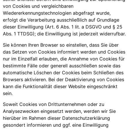
von Cookies und vergleichbaren
Wiedererkennungstechnologien abgefragt wurde,
erfolgt die Verarbeitung ausschließlich auf Grundlage
dieser Einwilligung (Art. 6 Abs. 1 lit. a DSGVO und § 25
Abs. 1 TTDSG); die Einwilligung ist jederzeit widerrufbar.
Sie können Ihren Browser so einstellen, dass Sie über
das Setzen von Cookies informiert werden und Cookies
nur im Einzelfall erlauben, die Annahme von Cookies für
bestimmte Fälle oder generell ausschließen sowie das
automatische Löschen der Cookies beim Schließen des
Browsers aktivieren. Bei der Deaktivierung von Cookies
kann die Funktionalität dieser Website eingeschränkt
sein.
Soweit Cookies von Drittunternehmen oder zu
Analysezwecken eingesetzt werden, werden wir Sie
hierüber im Rahmen dieser Datenschutzerklärung
gesondert informieren und ggf. eine Einwilligung