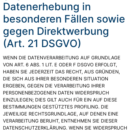
Datenerhebung in
besonderen Fällen sowie
gegen Direktwerbung
(Art. 21 DSGVO)
WENN DIE DATENVERARBEITUNG AUF GRUNDLAGE
VON ART. 6 ABS. 1 LIT. E ODER F DSGVO ERFOLGT,
HABEN SIE JEDERZEIT DAS RECHT, AUS GRÜNDEN,
DIE SICH AUS IHRER BESONDEREN SITUATION
ERGEBEN, GEGEN DIE VERARBEITUNG IHRER
PERSONENBEZOGENEN DATEN WIDERSPRUCH
EINZULEGEN; DIES GILT AUCH FÜR EIN AUF DIESE
BESTIMMUNGEN GESTÜTZTES PROFILING. DIE
JEWEILIGE RECHTSGRUNDLAGE, AUF DENEN EINE
VERARBEITUNG BERUHT, ENTNEHMEN SIE DIESER
DATENSCHUTZERKLÄRUNG. WENN SIE WIDERSPRUCH