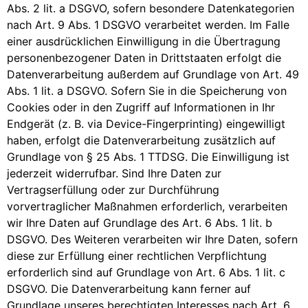
Abs. 2 lit. a DSGVO, sofern besondere Datenkategorien
nach Art. 9 Abs. 1 DSGVO verarbeitet werden. Im Falle
einer ausdrücklichen Einwilligung in die Übertragung
personenbezogener Daten in Drittstaaten erfolgt die
Datenverarbeitung außerdem auf Grundlage von Art. 49
Abs. 1 lit. a DSGVO. Sofern Sie in die Speicherung von
Cookies oder in den Zugriff auf Informationen in Ihr
Endgerät (z. B. via Device-Fingerprinting) eingewilligt
haben, erfolgt die Datenverarbeitung zusätzlich auf
Grundlage von § 25 Abs. 1 TTDSG. Die Einwilligung ist
jederzeit widerrufbar. Sind Ihre Daten zur
Vertragserfüllung oder zur Durchführung
vorvertraglicher Maßnahmen erforderlich, verarbeiten
wir Ihre Daten auf Grundlage des Art. 6 Abs. 1 lit. b
DSGVO. Des Weiteren verarbeiten wir Ihre Daten, sofern
diese zur Erfüllung einer rechtlichen Verpflichtung
erforderlich sind auf Grundlage von Art. 6 Abs. 1 lit. c
DSGVO. Die Datenverarbeitung kann ferner auf
Grundlage unseres berechtigten Interesses nach Art. 6