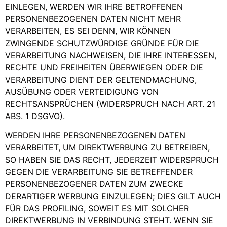
EINLEGEN, WERDEN WIR IHRE BETROFFENEN
PERSONENBEZOGENEN DATEN NICHT MEHR
VERARBEITEN, ES SEI DENN, WIR KÖNNEN
ZWINGENDE SCHUTZWÜRDIGE GRÜNDE FÜR DIE
VERARBEITUNG NACHWEISEN, DIE IHRE INTERESSEN,
RECHTE UND FREIHEITEN ÜBERWIEGEN ODER DIE
VERARBEITUNG DIENT DER GELTENDMACHUNG,
AUSÜBUNG ODER VERTEIDIGUNG VON
RECHTSANSPRÜCHEN (WIDERSPRUCH NACH ART. 21
ABS. 1 DSGVO).
WERDEN IHRE PERSONENBEZOGENEN DATEN
VERARBEITET, UM DIREKTWERBUNG ZU BETREIBEN,
SO HABEN SIE DAS RECHT, JEDERZEIT WIDERSPRUCH
GEGEN DIE VERARBEITUNG SIE BETREFFENDER
PERSONENBEZOGENER DATEN ZUM ZWECKE
DERARTIGER WERBUNG EINZULEGEN; DIES GILT AUCH
FÜR DAS PROFILING, SOWEIT ES MIT SOLCHER
DIREKTWERBUNG IN VERBINDUNG STEHT. WENN SIE