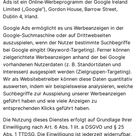
Ads ist ein Online-Werbeprogramm der Google Ireland
Limited („Google“), Gordon House, Barrow Street,
Dublin 4, Irland.
Google Ads ermöglicht es uns Werbeanzeigen in der
Google-Suchmaschine oder auf Drittwebseiten
auszuspielen, wenn der Nutzer bestimmte Suchbegriffe
bei Google eingibt (Keyword-Targeting). Ferner können
zielgerichtete Werbeanzeigen anhand der bei Google
vorhandenen Nutzerdaten (z. B. Standortdaten und
Interessen) ausgespielt werden (Zielgruppen-Targeting).
Wir als Websitebetreiber können diese Daten quantitativ
auswerten, indem wir beispielsweise analysieren, welche
Suchbegriffe zur Ausspielung unserer Werbeanzeigen
geführt haben und wie viele Anzeigen zu
entsprechenden Klicks geführt haben.
Die Nutzung dieses Dienstes erfolgt auf Grundlage Ihrer
Einwilligung nach Art. 6 Abs. 1 lit. a DSGVO und § 25
Abs. 1 TTDSG. Die Einwilligung ist jederzeit widerrufbar.