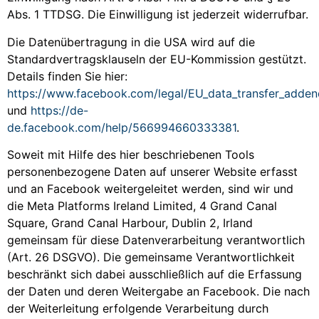
Abs. 1 TTDSG. Die Einwilligung ist jederzeit widerrufbar.
Die Datenübertragung in die USA wird auf die
Standardvertragsklauseln der EU-Kommission gestützt.
Details finden Sie hier:
https://www.facebook.com/legal/EU_data_transfer_adde
und
https://de-
de.facebook.com/help/566994660333381
.
Soweit mit Hilfe des hier beschriebenen Tools
personenbezogene Daten auf unserer Website erfasst
und an Facebook weitergeleitet werden, sind wir und
die Meta Platforms Ireland Limited, 4 Grand Canal
Square, Grand Canal Harbour, Dublin 2, Irland
gemeinsam für diese Datenverarbeitung verantwortlich
(Art. 26 DSGVO). Die gemeinsame Verantwortlichkeit
beschränkt sich dabei ausschließlich auf die Erfassung
der Daten und deren Weitergabe an Facebook. Die nach
der Weiterleitung erfolgende Verarbeitung durch