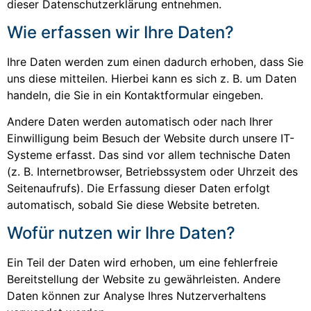
dieser Datenschutzerklärung entnehmen.
Wie erfassen wir Ihre Daten?
Ihre Daten werden zum einen dadurch erhoben, dass Sie
uns diese mitteilen. Hierbei kann es sich z. B. um Daten
handeln, die Sie in ein Kontaktformular eingeben.
Andere Daten werden automatisch oder nach Ihrer
Einwilligung beim Besuch der Website durch unsere IT-
Systeme erfasst. Das sind vor allem technische Daten
(z. B. Internetbrowser, Betriebssystem oder Uhrzeit des
Seitenaufrufs). Die Erfassung dieser Daten erfolgt
automatisch, sobald Sie diese Website betreten.
Wofür nutzen wir Ihre Daten?
Ein Teil der Daten wird erhoben, um eine fehlerfreie
Bereitstellung der Website zu gewährleisten. Andere
Daten können zur Analyse Ihres Nutzerverhaltens