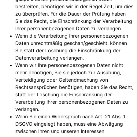
bestreiten, benötigen wir in der Regel Zeit, um dies
zu überprüfen. Für die Dauer der Prüfung haben
Sie das Recht, die Einschränkung der Verarbeitung
Ihrer personenbezogenen Daten zu verlangen.
Wenn die Verarbeitung Ihrer personenbezogenen
Daten unrechtmäßig geschah/geschieht, können
Sie statt der Löschung die Einschränkung der
Datenverarbeitung verlangen.
Wenn wir Ihre personenbezogenen Daten nicht
mehr benötigen, Sie sie jedoch zur Ausübung,
Verteidigung oder Geltendmachung von
Rechtsansprüchen benötigen, haben Sie das Recht,
statt der Löschung die Einschränkung der
Verarbeitung Ihrer personenbezogenen Daten zu
verlangen.
Wenn Sie einen Widerspruch nach Art. 21 Abs. 1
DSGVO eingelegt haben, muss eine Abwägung
zwischen Ihren und unseren Interessen