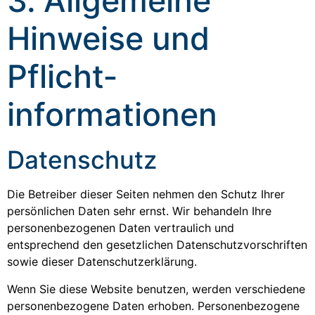
3. Allgemeine
Hinweise und
Pflicht­
informationen
Datenschutz
Die Betreiber dieser Seiten nehmen den Schutz Ihrer
persönlichen Daten sehr ernst. Wir behandeln Ihre
personenbezogenen Daten vertraulich und
entsprechend den gesetzlichen Datenschutzvorschriften
sowie dieser Datenschutzerklärung.
Wenn Sie diese Website benutzen, werden verschiedene
personenbezogene Daten erhoben. Personenbezogene