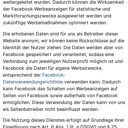
weitergeleitet wurden. Dadurch können die Wirksamkeit
der Facebook-Werbeanzeigen für statistische und
Marktforschungszwecke ausgewertet werden und
zukünftige Werbemaßnahmen optimiert werden.
Die erhobenen Daten sind für uns als Betreiber dieser
Website anonym, wir können keine Rückschlüsse auf die
Identität der Nutzer ziehen. Die Daten werden aber von
Facebook gespeichert und verarbeitet, sodass eine
Verbindung zum jeweiligen Nutzerprofil möglich ist und
Facebook die Daten für eigene Werbezwecke,
entsprechend der
Facebook-
Datenverwendungsrichtlinie
verwenden kann. Dadurch
kann Facebook das Schalten von Werbeanzeigen auf
Seiten von Facebook sowie außerhalb von Facebook
ermöglichen. Diese Verwendung der Daten kann von uns
als Seitenbetreiber nicht beeinflusst werden.
Die Nutzung dieses Dienstes erfolgt auf Grundlage Ihrer
Einwilligung nach Art. 6 Abs. 1 lit. a DSGVO und § 25