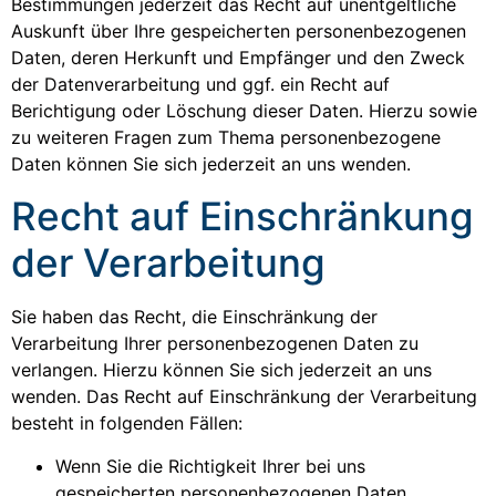
Bestimmungen jederzeit das Recht auf unentgeltliche
Auskunft über Ihre gespeicherten personenbezogenen
Daten, deren Herkunft und Empfänger und den Zweck
der Datenverarbeitung und ggf. ein Recht auf
Berichtigung oder Löschung dieser Daten. Hierzu sowie
zu weiteren Fragen zum Thema personenbezogene
Daten können Sie sich jederzeit an uns wenden.
Recht auf Einschränkung
der Verarbeitung
Sie haben das Recht, die Einschränkung der
Verarbeitung Ihrer personenbezogenen Daten zu
verlangen. Hierzu können Sie sich jederzeit an uns
wenden. Das Recht auf Einschränkung der Verarbeitung
besteht in folgenden Fällen:
Wenn Sie die Richtigkeit Ihrer bei uns
gespeicherten personenbezogenen Daten