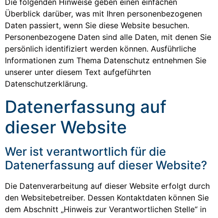
Die folgenden Hinweise geben einen einfachen
Überblick darüber, was mit Ihren personenbezogenen
Daten passiert, wenn Sie diese Website besuchen.
Personenbezogene Daten sind alle Daten, mit denen Sie
persönlich identifiziert werden können. Ausführliche
Informationen zum Thema Datenschutz entnehmen Sie
unserer unter diesem Text aufgeführten
Datenschutzerklärung.
Datenerfassung auf
dieser Website
Wer ist verantwortlich für die
Datenerfassung auf dieser Website?
Die Datenverarbeitung auf dieser Website erfolgt durch
den Websitebetreiber. Dessen Kontaktdaten können Sie
dem Abschnitt „Hinweis zur Verantwortlichen Stelle“ in