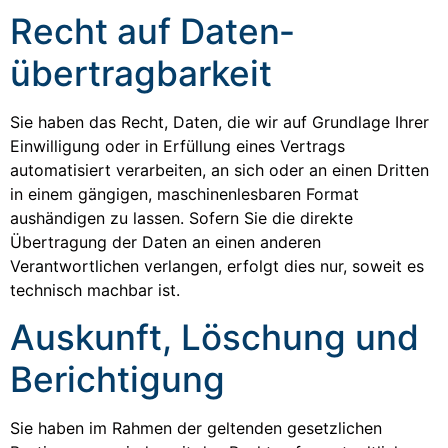
Recht auf Daten­
übertrag­barkeit
Sie haben das Recht, Daten, die wir auf Grundlage Ihrer
Einwilligung oder in Erfüllung eines Vertrags
automatisiert verarbeiten, an sich oder an einen Dritten
in einem gängigen, maschinenlesbaren Format
aushändigen zu lassen. Sofern Sie die direkte
Übertragung der Daten an einen anderen
Verantwortlichen verlangen, erfolgt dies nur, soweit es
technisch machbar ist.
Auskunft, Löschung und
Berichtigung
Sie haben im Rahmen der geltenden gesetzlichen