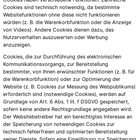
Cookies sind technisch notwendig, da bestimmte
Websitefunktionen ohne diese nicht funktionieren
würden (z. B. die Warenkorbfunktion oder die Anzeige
von Videos). Andere Cookies dienen dazu, das
Nutzerverhalten auszuwerten oder Werbung
anzuzeigen.
Cookies, die zur Durchführung des elektronischen
Kommunikationsvorgangs, zur Bereitstellung
bestimmter, von Ihnen erwünschter Funktionen (z. B. für
die Warenkorbfunktion) oder zur Optimierung der
Website (z. B. Cookies zur Messung des Webpublikums)
erforderlich sind (notwendige Cookies), werden auf
Grundlage von Art. 6 Abs. 1 lit. f DSGVO gespeichert,
sofern keine andere Rechtsgrundlage angegeben wird.
Der Websitebetreiber hat ein berechtigtes Interesse an
der Speicherung von notwendigen Cookies zur
technisch fehlerfreien und optimierten Bereitstellung
seiner Dienste. Sofern eine Einwilligung zur Speicherung