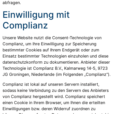
abfragen.
Einwilligung mit
Complianz
Unsere Website nutzt die Consent-Technologie von
Complianz, um Ihre Einwilligung zur Speicherung
bestimmter Cookies auf Ihrem Endgerät oder zum
Einsatz bestimmter Technologien einzuholen und diese
datenschutzkonform zu dokumentieren. Anbieter dieser
Technologie ist Complianz B.V., Kalmarweg 14-5, 9723
JG Groningen, Niederlande (im Folgenden „Complianz“).
Complianz ist lokal auf unseren Servern installiert,
sodass keine Verbindung zu den Servern des Anbieters
von Complianz hergestellt wird. Complianz speichert
einen Cookie in Ihrem Browser, um Ihnen die erteilten
Einwilligungen bzw. deren Widerruf zuordnen zu