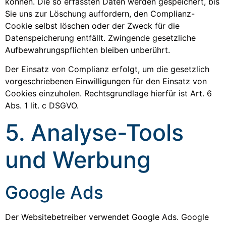
können. Die so erfassten Daten werden gespeichert, bis
Sie uns zur Löschung auffordern, den Complianz-
Cookie selbst löschen oder der Zweck für die
Datenspeicherung entfällt. Zwingende gesetzliche
Aufbewahrungspflichten bleiben unberührt.
Der Einsatz von Complianz erfolgt, um die gesetzlich
vorgeschriebenen Einwilligungen für den Einsatz von
Cookies einzuholen. Rechtsgrundlage hierfür ist Art. 6
Abs. 1 lit. c DSGVO.
5. Analyse-Tools
und Werbung
Google Ads
Der Websitebetreiber verwendet Google Ads. Google