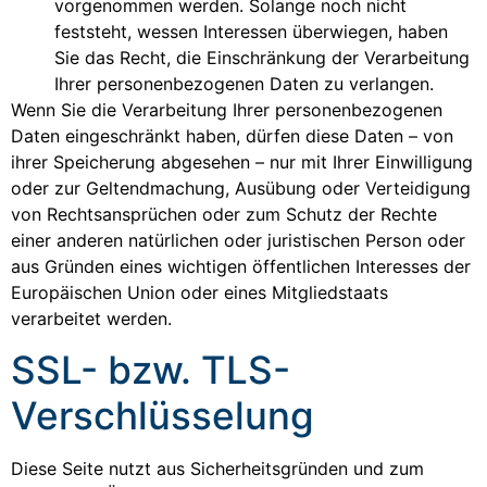
vorgenommen werden. Solange noch nicht
feststeht, wessen Interessen überwiegen, haben
Sie das Recht, die Einschränkung der Verarbeitung
Ihrer personenbezogenen Daten zu verlangen.
Wenn Sie die Verarbeitung Ihrer personenbezogenen
Daten eingeschränkt haben, dürfen diese Daten – von
ihrer Speicherung abgesehen – nur mit Ihrer Einwilligung
oder zur Geltendmachung, Ausübung oder Verteidigung
von Rechtsansprüchen oder zum Schutz der Rechte
einer anderen natürlichen oder juristischen Person oder
aus Gründen eines wichtigen öffentlichen Interesses der
Europäischen Union oder eines Mitgliedstaats
verarbeitet werden.
SSL- bzw. TLS-
Verschlüsselung
Diese Seite nutzt aus Sicherheitsgründen und zum