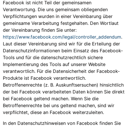
Facebook ist nicht Teil der gemeinsamen
Verantwortung. Die uns gemeinsam obliegenden
Verpflichtungen wurden in einer Vereinbarung über
gemeinsame Verarbeitung festgehalten. Den Wortlaut
der Vereinbarung finden Sie unter:
https://www.facebook.com/legal/controller_addendum
.
Laut dieser Vereinbarung sind wir für die Erteilung der
Datenschutzinformationen beim Einsatz des Facebook-
Tools und für die datenschutzrechtlich sichere
Implementierung des Tools auf unserer Website
verantwortlich. Für die Datensicherheit der Facebook-
Produkte ist Facebook verantwortlich.
Betroffenenrechte (z. B. Auskunftsersuchen) hinsichtlich
der bei Facebook verarbeiteten Daten können Sie direkt
bei Facebook geltend machen. Wenn Sie die
Betroffenenrechte bei uns geltend machen, sind wir
verpflichtet, diese an Facebook weiterzuleiten.
In den Datenschutzhinweisen von Facebook finden Sie