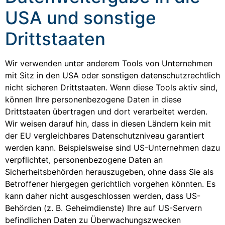
USA und sonstige
Drittstaaten
Wir verwenden unter anderem Tools von Unternehmen
mit Sitz in den USA oder sonstigen datenschutzrechtlich
nicht sicheren Drittstaaten. Wenn diese Tools aktiv sind,
können Ihre personenbezogene Daten in diese
Drittstaaten übertragen und dort verarbeitet werden.
Wir weisen darauf hin, dass in diesen Ländern kein mit
der EU vergleichbares Datenschutzniveau garantiert
werden kann. Beispielsweise sind US-Unternehmen dazu
verpflichtet, personenbezogene Daten an
Sicherheitsbehörden herauszugeben, ohne dass Sie als
Betroffener hiergegen gerichtlich vorgehen könnten. Es
kann daher nicht ausgeschlossen werden, dass US-
Behörden (z. B. Geheimdienste) Ihre auf US-Servern
befindlichen Daten zu Überwachungszwecken