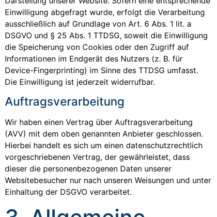
Darstellung unserer Website. Sofern eine entsprechende
Einwilligung abgefragt wurde, erfolgt die Verarbeitung
ausschließlich auf Grundlage von Art. 6 Abs. 1 lit. a
DSGVO und § 25 Abs. 1 TTDSG, soweit die Einwilligung
die Speicherung von Cookies oder den Zugriff auf
Informationen im Endgerät des Nutzers (z. B. für
Device-Fingerprinting) im Sinne des TTDSG umfasst.
Die Einwilligung ist jederzeit widerrufbar.
Auftragsverarbeitung
Wir haben einen Vertrag über Auftragsverarbeitung
(AVV) mit dem oben genannten Anbieter geschlossen.
Hierbei handelt es sich um einen datenschutzrechtlich
vorgeschriebenen Vertrag, der gewährleistet, dass
dieser die personenbezogenen Daten unserer
Websitebesucher nur nach unseren Weisungen und unter
Einhaltung der DSGVO verarbeitet.