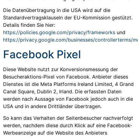
Die Datenübertragung in die USA wird auf die
Standardvertragsklauseln der EU-Kommission gestützt.
Details finden Sie hier:
https://policies.google.com/privacy/frameworks
und
https://privacy.google.com/businesses/controllerterms/m
Facebook Pixel
Diese Website nutzt zur Konversionsmessung der
Besucheraktions-Pixel von Facebook. Anbieter dieses
Dienstes ist die Meta Platforms Ireland Limited, 4 Grand
Canal Square, Dublin 2, Irland. Die erfassten Daten
werden nach Aussage von Facebook jedoch auch in die
USA und in andere Drittländer übertragen.
So kann das Verhalten der Seitenbesucher nachverfolgt
werden, nachdem diese durch Klick auf eine Facebook-
Werbeanzeige auf die Website des Anbieters