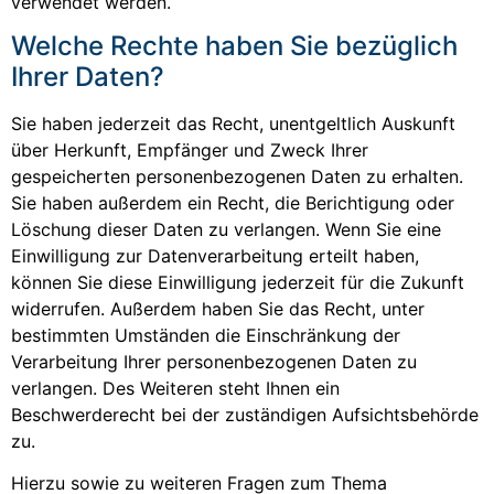
verwendet werden.
Welche Rechte haben Sie bezüglich
Ihrer Daten?
Sie haben jederzeit das Recht, unentgeltlich Auskunft
über Herkunft, Empfänger und Zweck Ihrer
gespeicherten personenbezogenen Daten zu erhalten.
Sie haben außerdem ein Recht, die Berichtigung oder
Löschung dieser Daten zu verlangen. Wenn Sie eine
Einwilligung zur Datenverarbeitung erteilt haben,
können Sie diese Einwilligung jederzeit für die Zukunft
widerrufen. Außerdem haben Sie das Recht, unter
bestimmten Umständen die Einschränkung der
Verarbeitung Ihrer personenbezogenen Daten zu
verlangen. Des Weiteren steht Ihnen ein
Beschwerderecht bei der zuständigen Aufsichtsbehörde
zu.
Hierzu sowie zu weiteren Fragen zum Thema