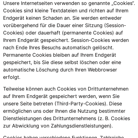
Unsere Internetseiten verwenden so genannte „Cookies“.
Cookies sind kleine Textdateien und richten auf Ihrem
Endgerät keinen Schaden an. Sie werden entweder
vorübergehend für die Dauer einer Sitzung (Session-
Cookies) oder dauerhaft (permanente Cookies) auf
Ihrem Endgerät gespeichert. Session-Cookies werden
nach Ende Ihres Besuchs automatisch gelöscht.
Permanente Cookies bleiben auf Ihrem Endgerät
gespeichert, bis Sie diese selbst löschen oder eine
automatische Löschung durch Ihren Webbrowser
erfolgt.
Teilweise können auch Cookies von Drittunternehmen
auf Ihrem Endgerät gespeichert werden, wenn Sie
unsere Seite betreten (Third-Party-Cookies). Diese
ermöglichen uns oder Ihnen die Nutzung bestimmter
Dienstleistungen des Drittunternehmens (z. B. Cookies
zur Abwicklung von Zahlungsdienstleistungen).
Cookies haben verschiedene Funktionen. Zahlreiche