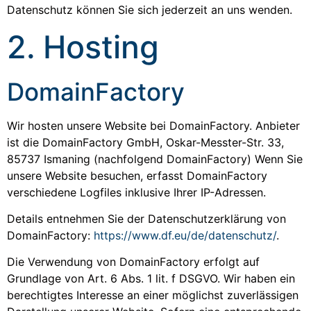
Datenschutz können Sie sich jederzeit an uns wenden.
2. Hosting
DomainFactory
Wir hosten unsere Website bei DomainFactory. Anbieter
ist die DomainFactory GmbH, Oskar-Messter-Str. 33,
85737 Ismaning (nachfolgend DomainFactory) Wenn Sie
unsere Website besuchen, erfasst DomainFactory
verschiedene Logfiles inklusive Ihrer IP-Adressen.
Details entnehmen Sie der Datenschutzerklärung von
DomainFactory:
https://www.df.eu/de/datenschutz/
.
Die Verwendung von DomainFactory erfolgt auf
Grundlage von Art. 6 Abs. 1 lit. f DSGVO. Wir haben ein
berechtigtes Interesse an einer möglichst zuverlässigen