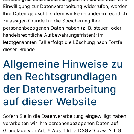
Einwilligung zur Datenverarbeitung widerrufen, werden
Ihre Daten gelöscht, sofern wir keine anderen rechtlich
zulässigen Gründe für die Speicherung Ihrer
personenbezogenen Daten haben (z. B. steuer- oder
handelsrechtliche Aufbewahrungsfristen); im
letztgenannten Fall erfolgt die Löschung nach Fortfall
dieser Gründe.
Allgemeine Hinweise zu
den Rechtsgrundlagen
der Datenverarbeitung
auf dieser Website
Sofern Sie in die Datenverarbeitung eingewilligt haben,
verarbeiten wir Ihre personenbezogenen Daten auf
Grundlage von Art. 6 Abs. 1 lit. a DSGVO bzw. Art. 9