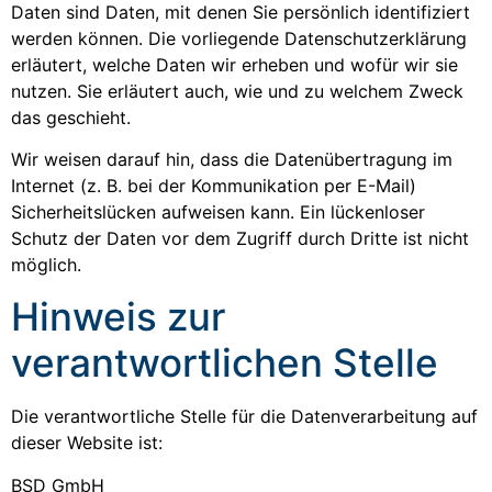
Daten sind Daten, mit denen Sie persönlich identifiziert
werden können. Die vorliegende Datenschutzerklärung
erläutert, welche Daten wir erheben und wofür wir sie
nutzen. Sie erläutert auch, wie und zu welchem Zweck
das geschieht.
Wir weisen darauf hin, dass die Datenübertragung im
Internet (z. B. bei der Kommunikation per E-Mail)
Sicherheitslücken aufweisen kann. Ein lückenloser
Schutz der Daten vor dem Zugriff durch Dritte ist nicht
möglich.
Hinweis zur
verantwortlichen Stelle
Die verantwortliche Stelle für die Datenverarbeitung auf
dieser Website ist:
BSD GmbH