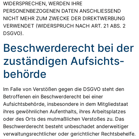
WIDERSPRECHEN, WERDEN IHRE
PERSONENBEZOGENEN DATEN ANSCHLIESSEND
NICHT MEHR ZUM ZWECKE DER DIREKTWERBUNG
VERWENDET (WIDERSPRUCH NACH ART. 21 ABS. 2
DSGVO).
Beschwerde­recht bei der
zuständigen Aufsichts­
behörde
Im Falle von Verstößen gegen die DSGVO steht den
Betroffenen ein Beschwerderecht bei einer
Aufsichtsbehörde, insbesondere in dem Mitgliedstaat
ihres gewöhnlichen Aufenthalts, ihres Arbeitsplatzes
oder des Orts des mutmaßlichen Verstoßes zu. Das
Beschwerderecht besteht unbeschadet anderweitiger
verwaltungsrechtlicher oder gerichtlicher Rechtsbehelfe.