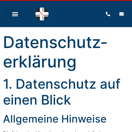
Datenschutz­
erklärung
1. Datenschutz auf
einen Blick
Allgemeine Hinweise